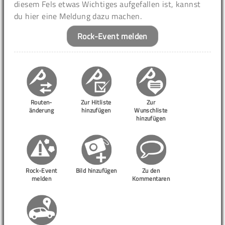
diesem Fels etwas Wichtiges aufgefallen ist, kannst
du hier eine Meldung dazu machen.
Rock-Event melden
Routen-
Zur Hitliste
Zur
änderung
hinzufügen
Wunschliste
hinzufügen
Rock-Event
Bild hinzufügen
Zu den
melden
Kommentaren