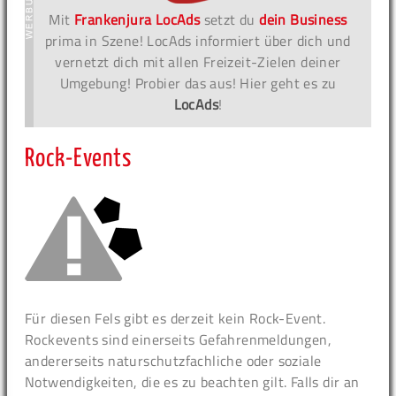
Mit
Frankenjura LocAds
setzt du
dein Business
prima in Szene! LocAds informiert über dich und
vernetzt dich mit allen Freizeit-Zielen deiner
Umgebung! Probier das aus! Hier geht es zu
LocAds
!
Rock-Events
Für diesen Fels gibt es derzeit kein Rock-Event.
Rockevents sind einerseits Gefahrenmeldungen,
andererseits naturschutzfachliche oder soziale
Notwendigkeiten, die es zu beachten gilt. Falls dir an