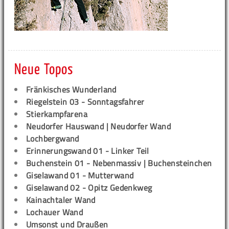
Neue Topos
Fränkisches Wunderland
Riegelstein 03 - Sonntagsfahrer
Stierkampfarena
Neudorfer Hauswand | Neudorfer Wand
Lochbergwand
Erinnerungswand 01 - Linker Teil
Buchenstein 01 - Nebenmassiv | Buchensteinchen
Giselawand 01 - Mutterwand
Giselawand 02 - Opitz Gedenkweg
Kainachtaler Wand
Lochauer Wand
Umsonst und Draußen