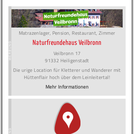
Matrazenlager, Pension, Restaurant, Zimmer
Naturfreundehaus Veilbronn
Veilbronn 17
91332 Heiligenstadt
Die urige Location für Kletterer und Wanderer mit
Hüttenflair hoch über dem Leinleitertal!
Mehr Informationen