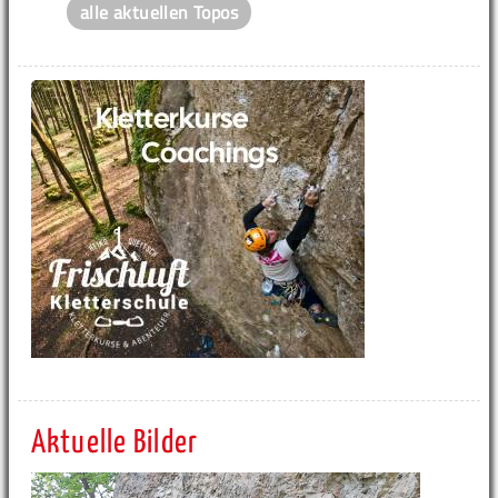
alle aktuellen Topos
Aktuelle Bilder