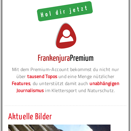
Mit dem Premium-Account bekommst du nicht nur
über
tausend Topos
und eine Menge nützlicher
Features
, du unterstützt damit auch
unabhängigen
Journalismus
im Klettersport und Naturschutz.
Aktuelle Bilder