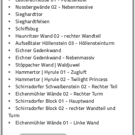
Nussbergwände 02 - Nebenmassive
Sieghardttor
Sieghardtfelsen
Schiffsbug
Haunritzer Wand 02 - rechter Wandteil
Aufseßtaler Höllenstein 03 - Höllensteinturm
Eichner Gedenkwand
Eichner Gedenkwand - Nebenmassiv
Stöppacher Wand | Waldjuwel
Hammertor | Hyrule 01 - Zugluft
Hammertor | Hyrule 02 - Twilight Princess
Schirradorfer Schwalbenstein 02 - Rechter Teil
Eichenmühler Wände 02 - Rechter Turm
Schirradorfer Block 01 - Hauptwand
Schirradorfer Block 02 - rechter Wandteil und
Turm
Eichenmühler Wände 01 - Linke Wand