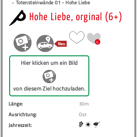
»
Totensteinwände 01 - Hohe Liebe
Hohe Liebe, orginal (6+)
0
Hier klicken um ein Bild
von diesem Ziel hochzuladen.
Länge:
30m
Ausrichtung:
Ost
Jahreszeit: