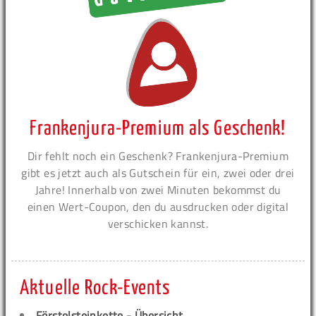
Frankenjura-Premium als Geschenk!
Dir fehlt noch ein Geschenk? Frankenjura-Premium
gibt es jetzt auch als Gutschein für ein, zwei oder drei
Jahre! Innerhalb von zwei Minuten bekommst du
einen Wert-Coupon, den du ausdrucken oder digital
verschicken kannst.
Aktuelle Rock-Events
Förstelsteinkette - Übersicht