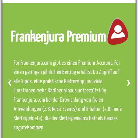
Frankenjura Premium
Für Frankenjura.com gibt es einen Premium-Account. Für
einen geringen jährlichen Beitrag erhältst Du Zugriff auf
alle Topos, eine praktische KletterApp und viele
❮
❯
Funktionen mehr. Darüber hinaus unterstützt Du
Frankenjura.com bei der Entwicklung von freien
Anwendungen (z.B. Rock-Events) und Inhalten (z.B. neue
Klettergebiete), die der Klettergemeinschaft als Ganzes
zugutekommen.