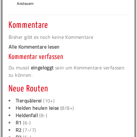
Ansteuern
Kommentare
Bisher gibt es noch keine Kommentare
Alle Kommentare lesen
Kommentar verfassen
Du musst
eingeloggt
sein um Kommentare verfassen
zu können.
Neue Routen
Tierquälerei
(10+)
Helden heulen leise
(8/8+)
Heldenfall
(8-)
R1
(6-)
R2
(7-/7)