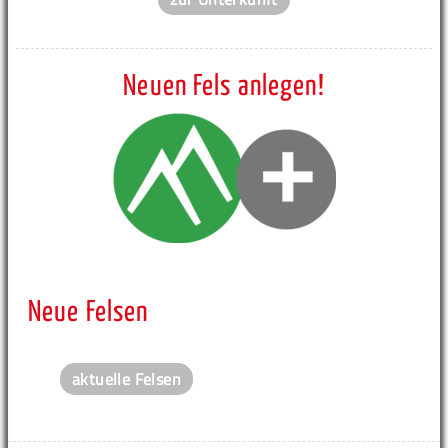
Neuen Fels anlegen!
Neue Felsen
aktuelle Felsen