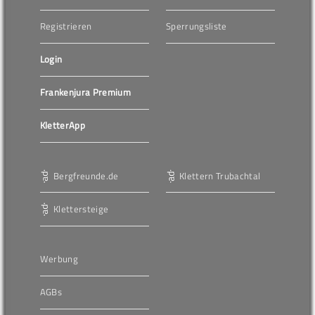
Registrieren
Sperrungsliste
Login
Frankenjura Premium
KletterApp
Bergfreunde.de
Klettern Trubachtal
Klettersteige
Werbung
AGBs