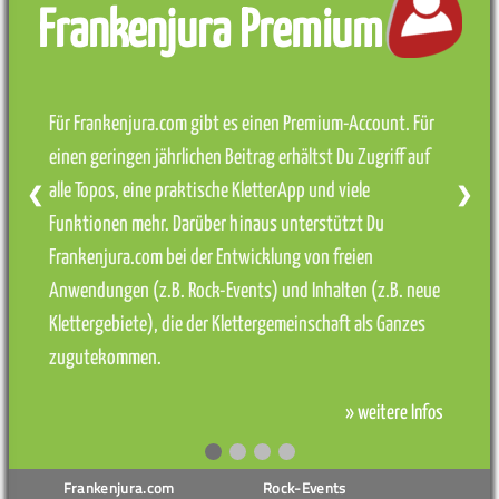
Frankenjura Premium
Für Frankenjura.com gibt es einen Premium-Account. Für
einen geringen jährlichen Beitrag erhältst Du Zugriff auf
alle Topos, eine praktische KletterApp und viele
❮
❯
Funktionen mehr. Darüber hinaus unterstützt Du
Frankenjura.com bei der Entwicklung von freien
Anwendungen (z.B. Rock-Events) und Inhalten (z.B. neue
Klettergebiete), die der Klettergemeinschaft als Ganzes
zugutekommen.
» weitere Infos
Frankenjura.com
Rock-Events