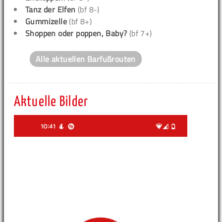
Tanz der Elfen
(bf 8-)
Gummizelle
(bf 8+)
Shoppen oder poppen, Baby?
(bf 7+)
Alle aktuellen Barfußrouten
Aktuelle Bilder