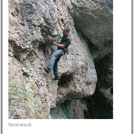
Neonstaub