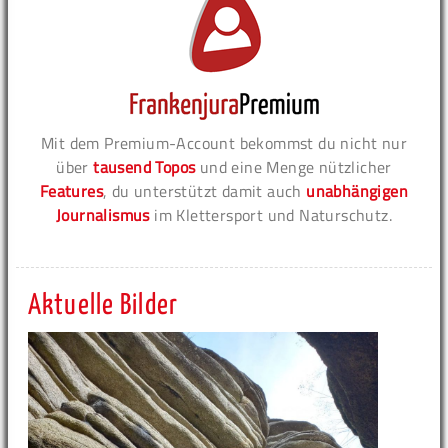
Mit dem Premium-Account bekommst du nicht nur
über
tausend Topos
und eine Menge nützlicher
Features
, du unterstützt damit auch
unabhängigen
Journalismus
im Klettersport und Naturschutz.
Aktuelle Bilder