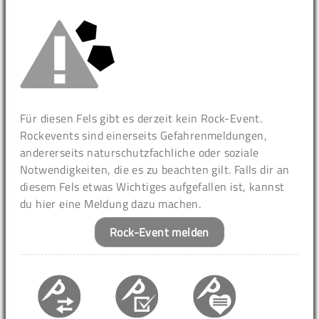
Für diesen Fels gibt es derzeit kein Rock-Event.
Rockevents sind einerseits Gefahrenmeldungen,
andererseits naturschutzfachliche oder soziale
Notwendigkeiten, die es zu beachten gilt. Falls dir an
diesem Fels etwas Wichtiges aufgefallen ist, kannst
du hier eine Meldung dazu machen.
Rock-Event melden