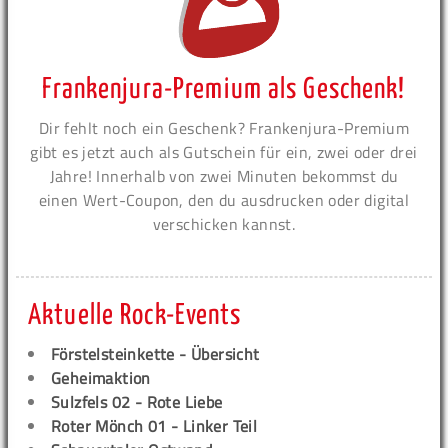
Frankenjura-Premium als Geschenk!
Dir fehlt noch ein Geschenk? Frankenjura-Premium
gibt es jetzt auch als Gutschein für ein, zwei oder drei
Jahre! Innerhalb von zwei Minuten bekommst du
einen Wert-Coupon, den du ausdrucken oder digital
verschicken kannst.
Aktuelle Rock-Events
Förstelsteinkette - Übersicht
Geheimaktion
Sulzfels 02 - Rote Liebe
Roter Mönch 01 - Linker Teil