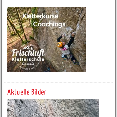
Aktuelle Bilder