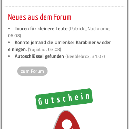
Neues aus dem Forum
Touren für kleinere Leute
(Patrick_Nachname,
06.08)
Könnte jemand die Umlenker Karabiner wieder
einlegen.
(YujiaLiu, 03.08)
Autoschlüssel gefunden
(Beeblebrox, 31.07)
zum Forum