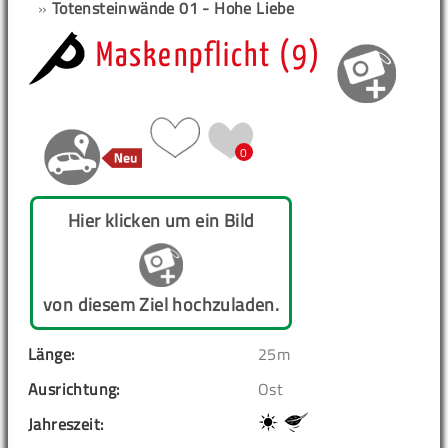
»
Totensteinwände 01 - Hohe Liebe
Maskenpflicht (9)
0
Hier klicken um ein Bild
von diesem Ziel hochzuladen.
Länge:
25m
Ausrichtung:
Ost
Jahreszeit: