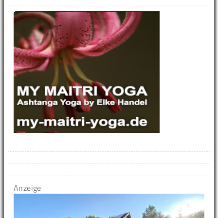
Anzeige