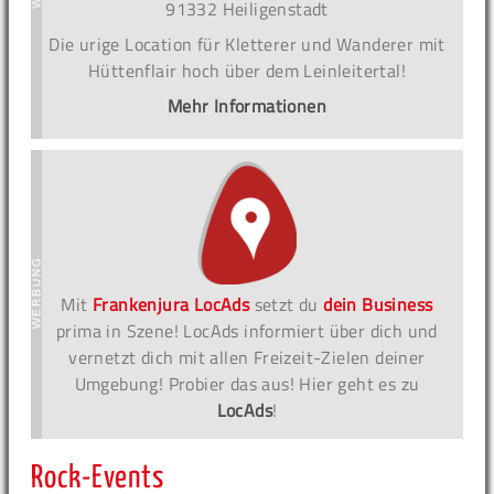
91332 Heiligenstadt
Die urige Location für Kletterer und Wanderer mit
Hüttenflair hoch über dem Leinleitertal!
Mehr Informationen
Mit
Frankenjura LocAds
setzt du
dein Business
prima in Szene! LocAds informiert über dich und
vernetzt dich mit allen Freizeit-Zielen deiner
Umgebung! Probier das aus! Hier geht es zu
LocAds
!
Rock-Events