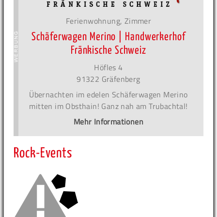
Ferienwohnung, Zimmer
Schäferwagen Merino | Handwerkerhof
Fränkische Schweiz
Höfles 4
91322 Gräfenberg
Übernachten im edelen Schäferwagen Merino
mitten im Obsthain! Ganz nah am Trubachtal!
Mehr Informationen
Rock-Events