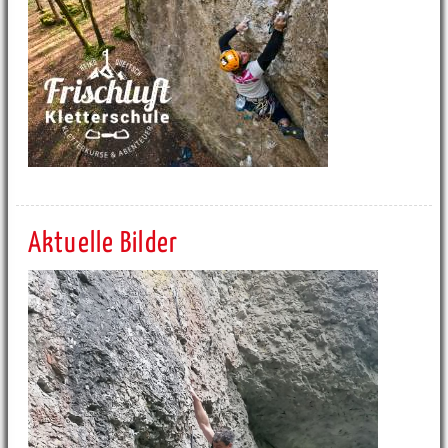
Aktuelle Bilder