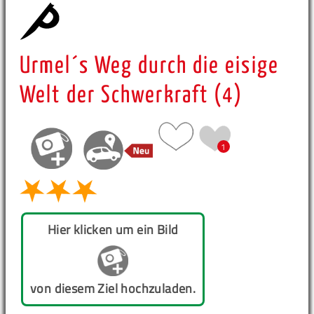
Urmel´s Weg durch die eisige
Welt der Schwerkraft (4)
1
Hier klicken um ein Bild
von diesem Ziel hochzuladen.