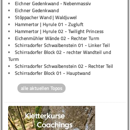
Eichner Gedenkwand - Nebenmassiv
Eichner Gedenkwand
Stöppacher Wand | Waldjuwel
Hammertor | Hyrule 01 - Zugluft
Hammertor | Hyrule 02 - Twilight Princess
Eichenmühler Wände 02 - Rechter Turm
Schirradorfer Schwalbenstein 01 - Linker Teil
Schirradorfer Block 02 - rechter Wandteil und
Turm
Schirradorfer Schwalbenstein 02 - Rechter Teil
Schirradorfer Block 01 - Hauptwand
alle aktuellen Topos