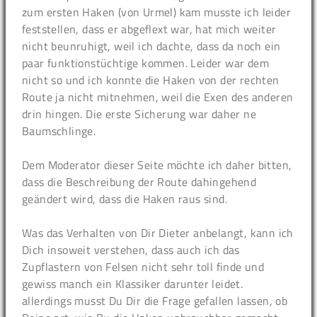
zum ersten Haken (von Urmel) kam musste ich leider
feststellen, dass er abgeflext war, hat mich weiter
nicht beunruhigt, weil ich dachte, dass da noch ein
paar funktionstüchtige kommen. Leider war dem
nicht so und ich konnte die Haken von der rechten
Route ja nicht mitnehmen, weil die Exen des anderen
drin hingen. Die erste Sicherung war daher ne
Baumschlinge.
Dem Moderator dieser Seite möchte ich daher bitten,
dass die Beschreibung der Route dahingehend
geändert wird, dass die Haken raus sind.
Was das Verhalten von Dir Dieter anbelangt, kann ich
Dich insoweit verstehen, dass auch ich das
Zupflastern von Felsen nicht sehr toll finde und
gewiss manch ein Klassiker darunter leidet.
allerdings musst Du Dir die Frage gefallen lassen, ob