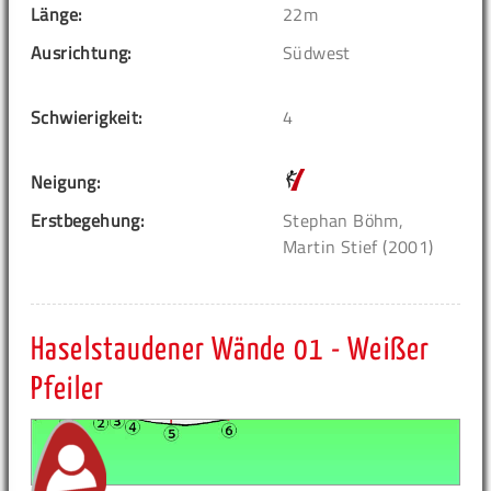
Länge:
22m
Ausrichtung:
Südwest
Schwierigkeit:
4
Neigung:
Erstbegehung:
Stephan Böhm,
Martin Stief (2001)
Haselstaudener Wände 01 - Weißer
Pfeiler