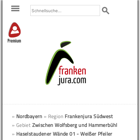
Premium
»
Nordbayern
» Region
Frankenjura Südwest
» Gebiet
Zwischen Wolfsberg und Hammerbühl
»
Haselstaudener Wände 01 - Weißer Pfeiler