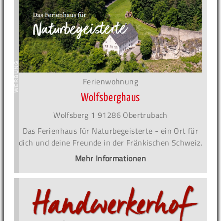
Ferienwohnung
Wolfsberghaus
Wolfsberg 1 91286 Obertrubach
Das Ferienhaus für Naturbegeisterte - ein Ort für
dich und deine Freunde in der Fränkischen Schweiz.
Mehr Informationen