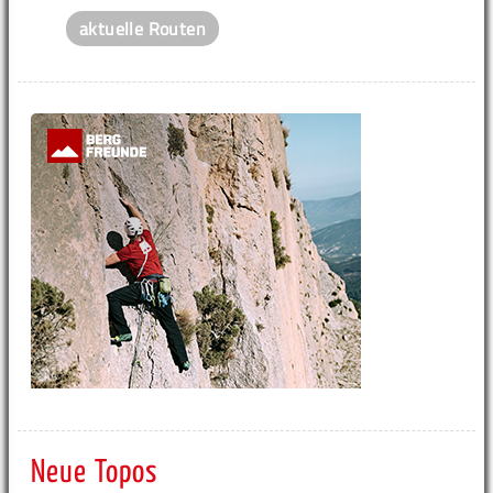
aktuelle Routen
Neue Topos