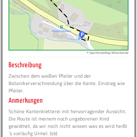
© OpenStreetMap-Mitwirkende
Beschreibung
Zwischen dem weißen Pfeiler und der
Botanikerverschneidung über die Kante. Einstieg wie
Pfeiler.
Anmerkungen
Schöne Kantenkletterei mit hervorragender Aussicht.
Die Route ist meinem noch ungeborenen Kind
gewidmet, da wir noch nicht wissen was es wird heißt
´s vorläufig Urmel. (sb)