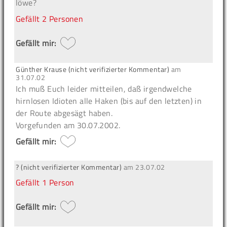
löwe?
Gefällt
2 Personen
Gefällt mir:
Günther Krause (nicht verifizierter Kommentar)
am
31.07.02
Ich muß Euch leider mitteilen, daß irgendwelche
hirnlosen Idioten alle Haken (bis auf den letzten) in
der Route abgesägt haben.
Vorgefunden am 30.07.2002.
Gefällt mir:
? (nicht verifizierter Kommentar)
am
23.07.02
Gefällt
1 Person
Gefällt mir: