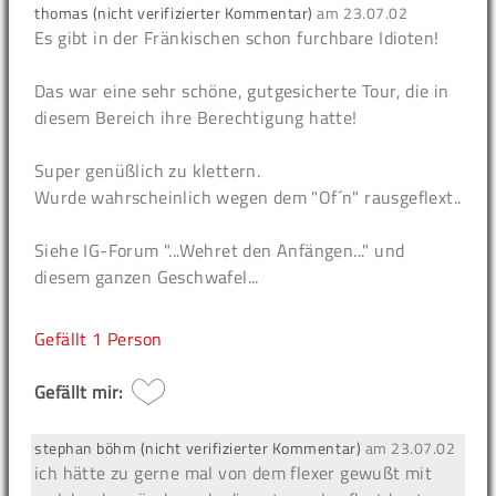
thomas (nicht verifizierter Kommentar)
am
23.07.02
Es gibt in der Fränkischen schon furchbare Idioten!
Das war eine sehr schöne, gutgesicherte Tour, die in
diesem Bereich ihre Berechtigung hatte!
Super genüßlich zu klettern.
Wurde wahrscheinlich wegen dem "Of´n" rausgeflext..
Siehe IG-Forum "...Wehret den Anfängen..." und
diesem ganzen Geschwafel...
Gefällt
1 Person
Gefällt mir:
stephan böhm (nicht verifizierter Kommentar)
am
23.07.02
ich hätte zu gerne mal von dem flexer gewußt mit