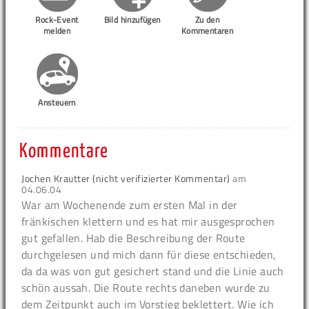
Rock-Event
Bild hinzufügen
Zu den
melden
Kommentaren
Ansteuern
Kommentare
Jochen Krautter (nicht verifizierter Kommentar)
am
04.06.04
War am Wochenende zum ersten Mal in der
fränkischen klettern und es hat mir ausgesprochen
gut gefallen. Hab die Beschreibung der Route
durchgelesen und mich dann für diese entschieden,
da da was von gut gesichert stand und die Linie auch
schön aussah. Die Route rechts daneben wurde zu
dem Zeitpunkt auch im Vorstieg beklettert. Wie ich