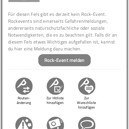
Für diesen Fels gibt es derzeit kein Rock-Event.
Rockevents sind einerseits Gefahrenmeldungen,
andererseits naturschutzfachliche oder soziale
Notwendigkeiten, die es zu beachten gilt. Falls dir an
diesem Fels etwas Wichtiges aufgefallen ist, kannst
du hier eine Meldung dazu machen.
Rock-Event melden
Routen-
Zur Hitliste
Zur
änderung
hinzufügen
Wunschliste
hinzufügen