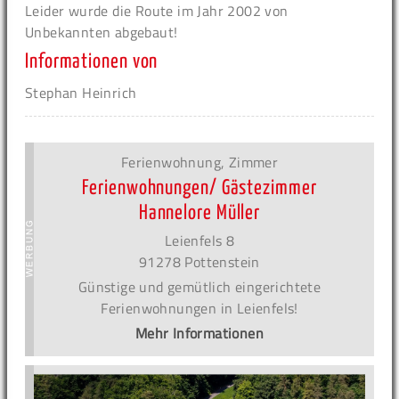
Leider wurde die Route im Jahr 2002 von
Unbekannten abgebaut!
Informationen von
Stephan Heinrich
Ferienwohnung, Zimmer
Ferienwohnungen/ Gästezimmer
Hannelore Müller
Leienfels 8
91278 Pottenstein
Günstige und gemütlich eingerichtete
Ferienwohnungen in Leienfels!
Mehr Informationen