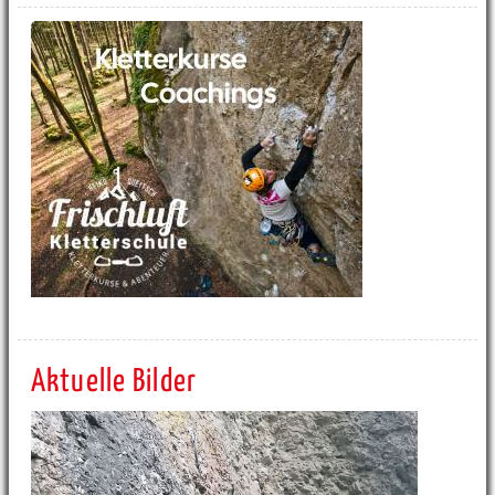
Aktuelle Bilder