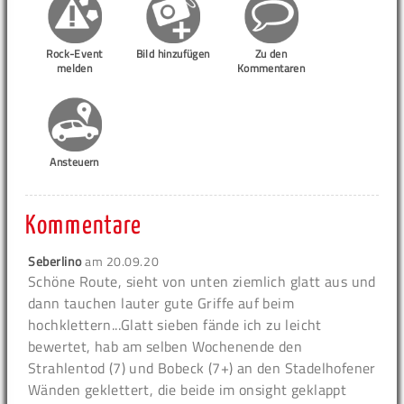
Rock-Event
Bild hinzufügen
Zu den
melden
Kommentaren
Ansteuern
Kommentare
Seberlino
am
20.09.20
Schöne Route, sieht von unten ziemlich glatt aus und
dann tauchen lauter gute Griffe auf beim
hochklettern...Glatt sieben fände ich zu leicht
bewertet, hab am selben Wochenende den
Strahlentod (7) und Bobeck (7+) an den Stadelhofener
Wänden geklettert, die beide im onsight geklappt