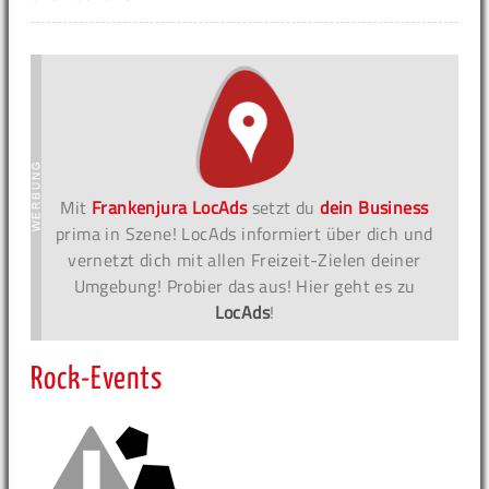
Mit
Frankenjura LocAds
setzt du
dein Business
prima in Szene! LocAds informiert über dich und
vernetzt dich mit allen Freizeit-Zielen deiner
Umgebung! Probier das aus! Hier geht es zu
LocAds
!
Rock-Events