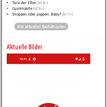
Tanz der Elfen
(bf 8-)
Gummizelle
(bf 8+)
Shoppen oder poppen, Baby?
(bf 7+)
Alle aktuellen Barfußrouten
Aktuelle Bilder