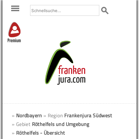
Premium
»
Nordbayern
» Region
Frankenjura Südwest
» Gebiet
Röthelfels und Umgebung
»
Röthelfels - Übersicht