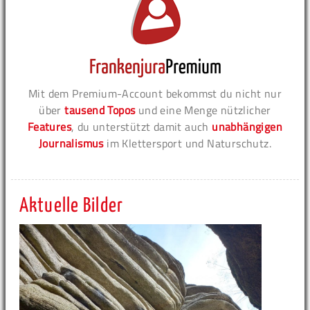
Mit dem Premium-Account bekommst du nicht nur
über
tausend Topos
und eine Menge nützlicher
Features
, du unterstützt damit auch
unabhängigen
Journalismus
im Klettersport und Naturschutz.
Aktuelle Bilder