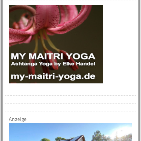
Anzeige