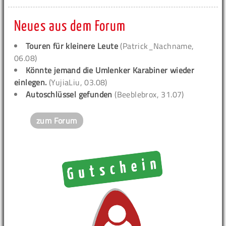
Neues aus dem Forum
Touren für kleinere Leute
(Patrick_Nachname,
06.08)
Könnte jemand die Umlenker Karabiner wieder
einlegen.
(YujiaLiu, 03.08)
Autoschlüssel gefunden
(Beeblebrox, 31.07)
zum Forum