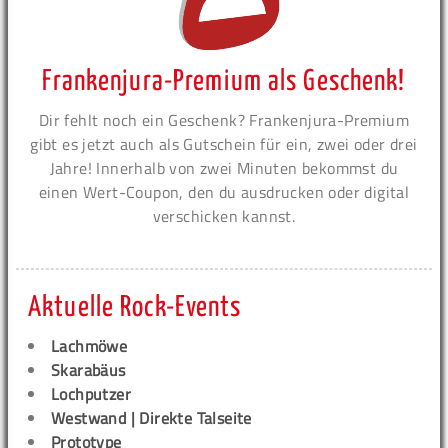
Frankenjura-Premium als Geschenk!
Dir fehlt noch ein Geschenk? Frankenjura-Premium
gibt es jetzt auch als Gutschein für ein, zwei oder drei
Jahre! Innerhalb von zwei Minuten bekommst du
einen Wert-Coupon, den du ausdrucken oder digital
verschicken kannst.
Aktuelle Rock-Events
Lachmöwe
Skarabäus
Lochputzer
Westwand | Direkte Talseite
Prototype