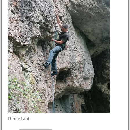
Neonstaub