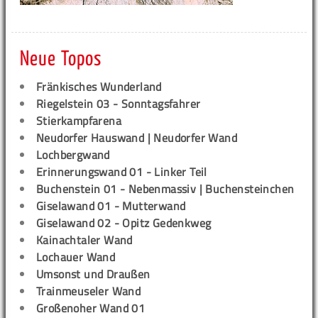
Neue Topos
Fränkisches Wunderland
Riegelstein 03 - Sonntagsfahrer
Stierkampfarena
Neudorfer Hauswand | Neudorfer Wand
Lochbergwand
Erinnerungswand 01 - Linker Teil
Buchenstein 01 - Nebenmassiv | Buchensteinchen
Giselawand 01 - Mutterwand
Giselawand 02 - Opitz Gedenkweg
Kainachtaler Wand
Lochauer Wand
Umsonst und Draußen
Trainmeuseler Wand
Großenoher Wand 01