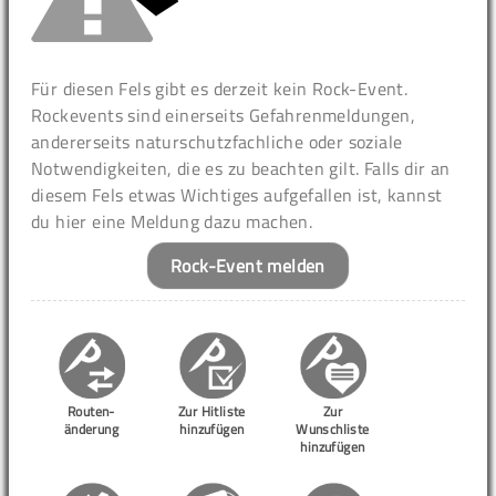
Für diesen Fels gibt es derzeit kein Rock-Event.
Rockevents sind einerseits Gefahrenmeldungen,
andererseits naturschutzfachliche oder soziale
Notwendigkeiten, die es zu beachten gilt. Falls dir an
diesem Fels etwas Wichtiges aufgefallen ist, kannst
du hier eine Meldung dazu machen.
Rock-Event melden
Routen-
Zur Hitliste
Zur
änderung
hinzufügen
Wunschliste
hinzufügen