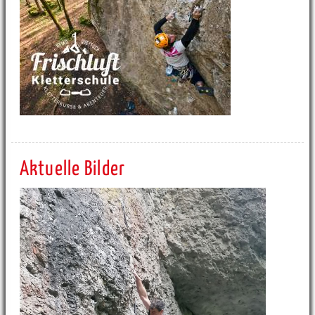
Aktuelle Bilder