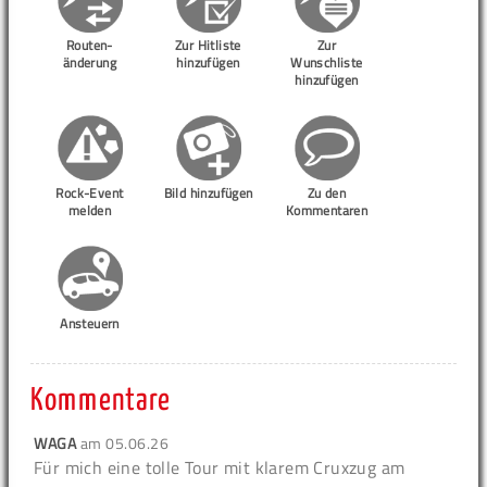
Routen-
Zur Hitliste
Zur
änderung
hinzufügen
Wunschliste
hinzufügen
Rock-Event
Bild hinzufügen
Zu den
melden
Kommentaren
Ansteuern
Kommentare
WAGA
am
05.06.26
Für mich eine tolle Tour mit klarem Cruxzug am