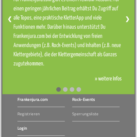
einen geringen jährlichen Beitrag erhältst Du Zugriff auf
alle Topos, eine praktische KletterApp und viele
❮
❯
Funktionen mehr. Darüber hinaus unterstützt Du
Frankenjura.com bei der Entwicklung von freien
Anwendungen (z.B. Rock-Events) und Inhalten (z.B. neue
Klettergebiete), die der Klettergemeinschaft als Ganzes
zugutekommen.
» weitere Infos
Frankenjura.com
Rock-Events
Registrieren
Sperrungsliste
Login