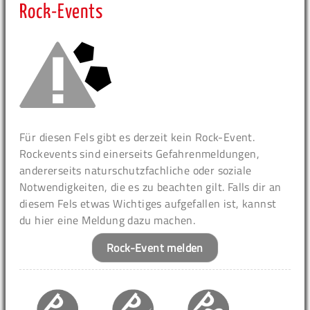
Rock-Events
Für diesen Fels gibt es derzeit kein Rock-Event.
Rockevents sind einerseits Gefahrenmeldungen,
andererseits naturschutzfachliche oder soziale
Notwendigkeiten, die es zu beachten gilt. Falls dir an
diesem Fels etwas Wichtiges aufgefallen ist, kannst
du hier eine Meldung dazu machen.
Rock-Event melden