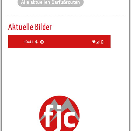
Alle aktuellen Barfußrouten
Aktuelle Bilder