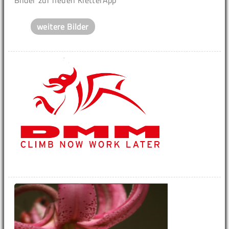
weitere Bilder