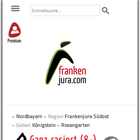
Premium
»
Nordbayern
» Region
Frankenjura Südost
» Gebiet
Königstein
»
Rosengarten