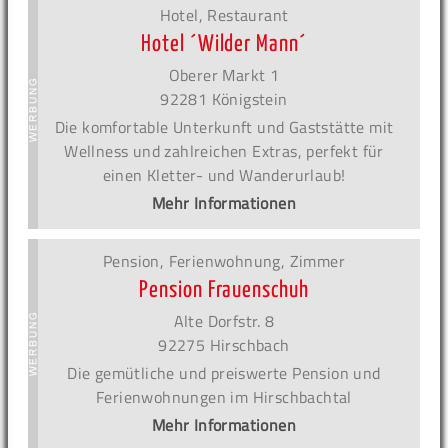
Hotel, Restaurant
Hotel ´Wilder Mann´
Oberer Markt 1
92281 Königstein
Die komfortable Unterkunft und Gaststätte mit
Wellness und zahlreichen Extras, perfekt für
einen Kletter- und Wanderurlaub!
Mehr Informationen
Pension, Ferienwohnung, Zimmer
Pension Frauenschuh
Alte Dorfstr. 8
92275 Hirschbach
Die gemütliche und preiswerte Pension und
Ferienwohnungen im Hirschbachtal
Mehr Informationen