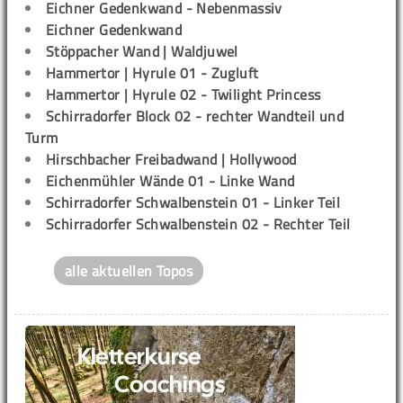
Eichner Gedenkwand - Nebenmassiv
Eichner Gedenkwand
Stöppacher Wand | Waldjuwel
Hammertor | Hyrule 01 - Zugluft
Hammertor | Hyrule 02 - Twilight Princess
Schirradorfer Block 02 - rechter Wandteil und
Turm
Hirschbacher Freibadwand | Hollywood
Eichenmühler Wände 01 - Linke Wand
Schirradorfer Schwalbenstein 01 - Linker Teil
Schirradorfer Schwalbenstein 02 - Rechter Teil
alle aktuellen Topos