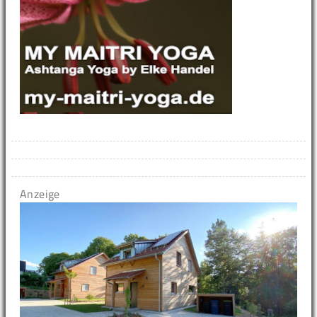
Anzeige