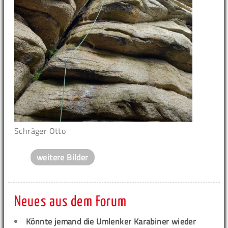
Schräger Otto
weitere Bilder
Neues aus dem Forum
Könnte jemand die Umlenker Karabiner wieder