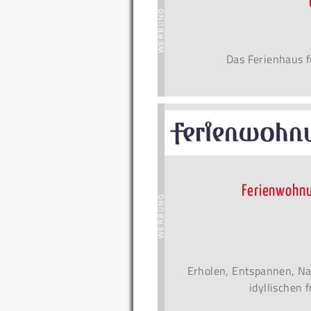
Das Ferienhaus f
Ferienwohnu
Erholen, Entspannen, Na
idyllischen 