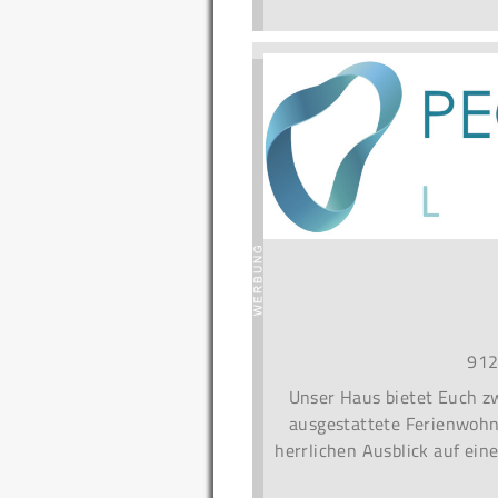
912
Unser Haus bietet Euch zw
ausgestattete Ferienwohn
herrlichen Ausblick auf ein