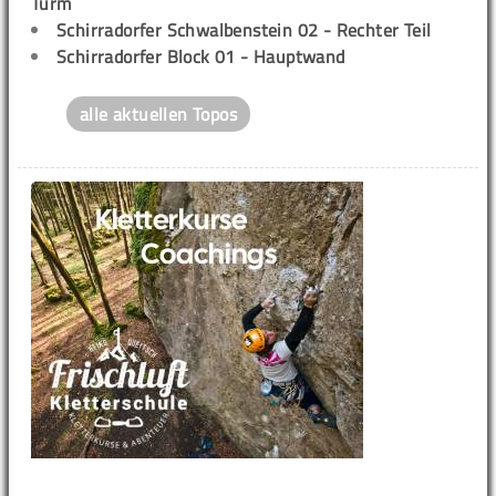
Turm
Schirradorfer Schwalbenstein 02 - Rechter Teil
Schirradorfer Block 01 - Hauptwand
alle aktuellen Topos