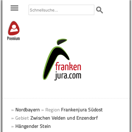
Premium
»
Nordbayern
» Region
Frankenjura Südost
» Gebiet
Zwischen Velden und Enzendorf
»
Hängender Stein