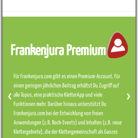
Frankenjura Premium
Für Frankenjura.com gibt es einen Premium-Account. Für
einen geringen jährlichen Beitrag erhältst Du Zugriff auf
alle Topos, eine praktische KletterApp und viele
❮
❯
Funktionen mehr. Darüber hinaus unterstützt Du
Frankenjura.com bei der Entwicklung von freien
Anwendungen (z.B. Rock-Events) und Inhalten (z.B. neue
Klettergebiete), die der Klettergemeinschaft als Ganzes