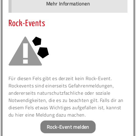
Mehr Informationen
Rock-Events
Für diesen Fels gibt es derzeit kein Rock-Event.
Rockevents sind einerseits Gefahrenmeldungen,
andererseits naturschutzfachliche oder soziale
Notwendigkeiten, die es zu beachten gilt. Falls dir an
diesem Fels etwas Wichtiges aufgefallen ist, kannst
du hier eine Meldung dazu machen.
Rock-Event melden