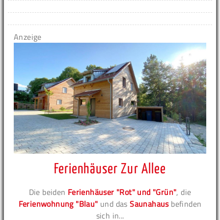
Anzeige
Ferienhäuser Zur Allee
Die beiden
Ferienhäuser "Rot" und "Grün"
, die
Ferienwohnung "Blau"
und das
Saunahaus
befinden
sich in...