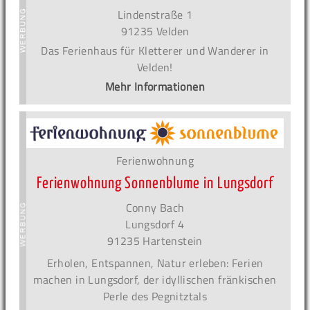
Lindenstraße 1
91235 Velden
Das Ferienhaus für Kletterer und Wanderer in
Velden!
Mehr Informationen
Ferienwohnung
Ferienwohnung Sonnenblume in Lungsdorf
Conny Bach
Lungsdorf 4
91235 Hartenstein
Erholen, Entspannen, Natur erleben: Ferien
machen in Lungsdorf, der idyllischen fränkischen
Perle des Pegnitztals