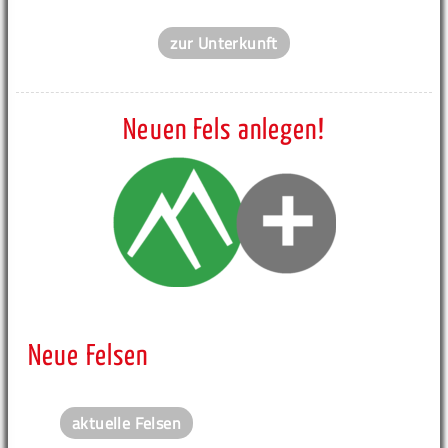
zur Unterkunft
Neuen Fels anlegen!
Neue Felsen
aktuelle Felsen