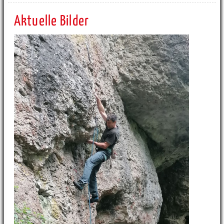
Aktuelle Bilder