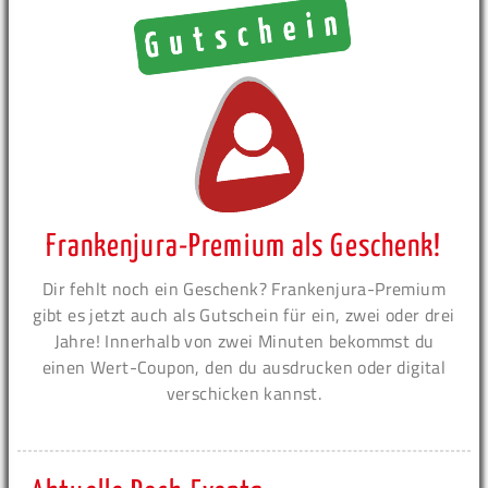
Frankenjura-Premium als Geschenk!
Dir fehlt noch ein Geschenk? Frankenjura-Premium
gibt es jetzt auch als Gutschein für ein, zwei oder drei
Jahre! Innerhalb von zwei Minuten bekommst du
einen Wert-Coupon, den du ausdrucken oder digital
verschicken kannst.