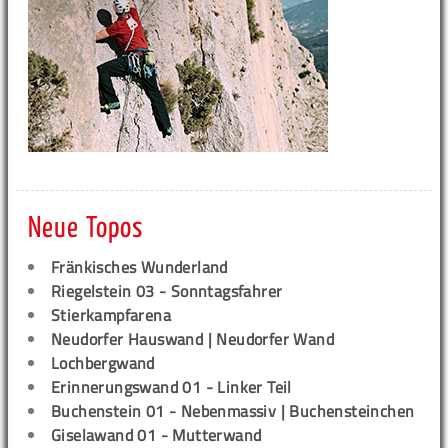
Neue Topos
Fränkisches Wunderland
Riegelstein 03 - Sonntagsfahrer
Stierkampfarena
Neudorfer Hauswand | Neudorfer Wand
Lochbergwand
Erinnerungswand 01 - Linker Teil
Buchenstein 01 - Nebenmassiv | Buchensteinchen
Giselawand 01 - Mutterwand