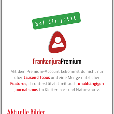
Mit dem Premium-Account bekommst du nicht nur
über
tausend Topos
und eine Menge nützlicher
Features
, du unterstützt damit auch
unabhängigen
Journalismus
im Klettersport und Naturschutz.
Aktuelle Bilder