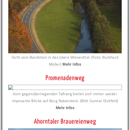
Sicht vom Bandstein in das obere Wiesenttal. (Foto: Burkhard
Müller)
Mehr Infos
Promenadenweg
Vom gegenüberliegenden Talhang bieten sich immer wieder
imposante Blicke auf Burg Rabenstein. (Bild: Gunnar Dickfeld)
Mehr Infos
Ahorntaler Brauereienweg