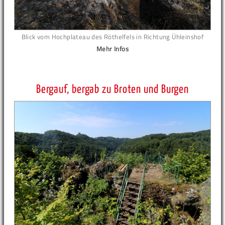
Blick vom Hochplateau des Röthelfels in Richtung Ühleinshof
Mehr Infos
Bergauf, bergab zu Broten und Burgen