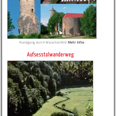
Rundgang durch Waischenfeld
Mehr Infos
Aufsesstalwanderweg