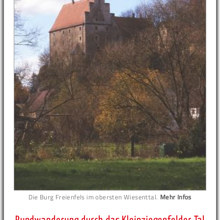
Die Burg Freienfels im obersten Wiesenttal.
Mehr Infos