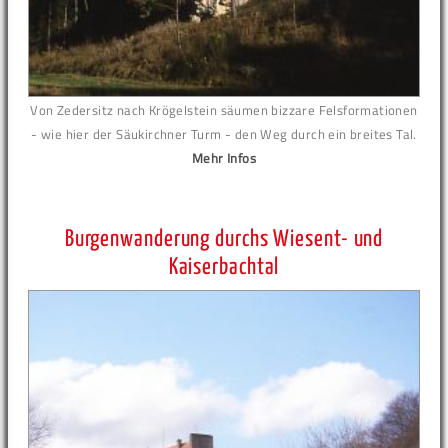
Von Zedersitz nach Krögelstein säumen bizzare Felsformationen
- wie hier der Säukirchner Turm - den Weg durch ein breites Tal.
Mehr Infos
Burgenwanderung durchs Wiesent- und
Kaiserbachtal