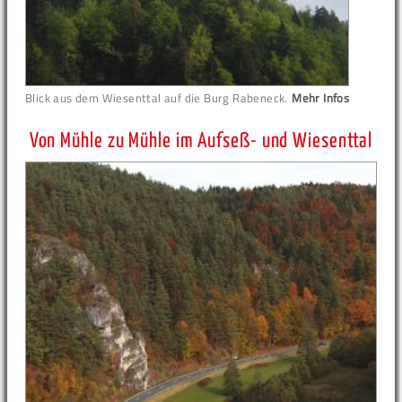
Blick aus dem Wiesenttal auf die Burg Rabeneck.
Mehr Infos
Von Mühle zu Mühle im Aufseß- und Wiesenttal