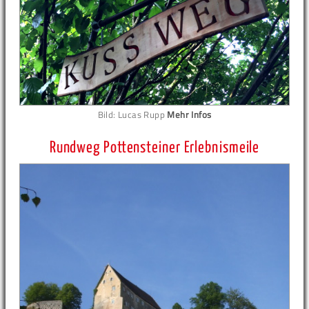
Bild: Lucas Rupp
Mehr Infos
Rundweg Pottensteiner Erlebnismeile