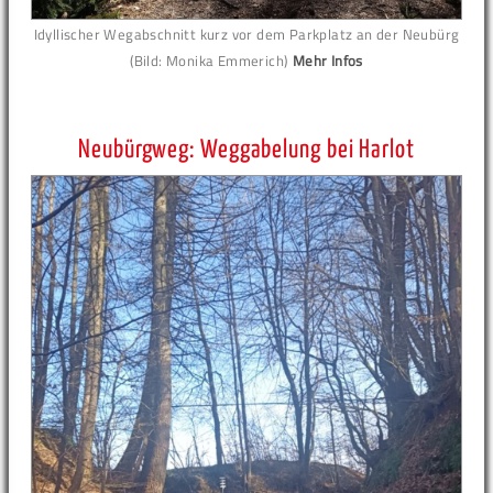
Idyllischer Wegabschnitt kurz vor dem Parkplatz an der Neubürg
(Bild: Monika Emmerich)
Mehr Infos
Neubürgweg: Weggabelung bei Harlot