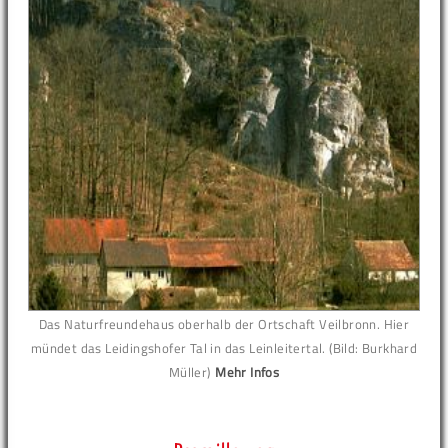
Das Naturfreundehaus oberhalb der Ortschaft Veilbronn. Hier
mündet das Leidingshofer Tal in das Leinleitertal. (Bild: Burkhard
Müller)
Mehr Infos