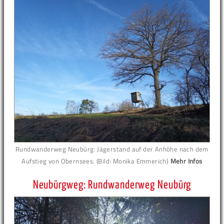
Rundwanderweg Neubürg: Jägerstand auf der Anhöhe nach dem
Aufstieg von Obernsees. (Bild: Monika Emmerich)
Mehr Infos
Neubürgweg: Rundwanderweg Neubürg