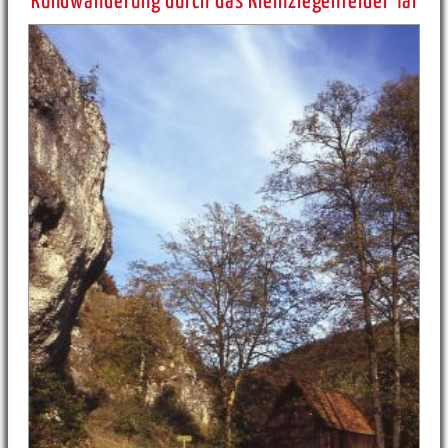
Rundwanderung durch das Kleinziegenfelder Tal