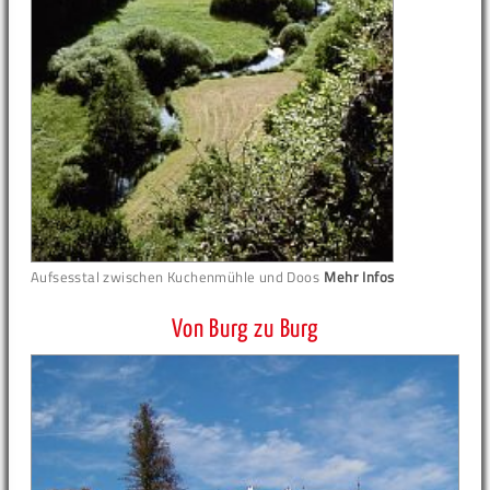
Aufsesstal zwischen Kuchenmühle und Doos
Mehr Infos
Von Burg zu Burg