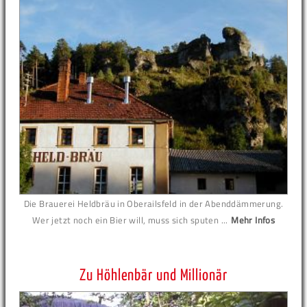
Die Brauerei Heldbräu in Oberailsfeld in der Abenddämmerung.
Wer jetzt noch ein Bier will, muss sich sputen ...
Mehr Infos
Zu Höhlenbär und Millionär