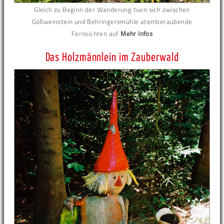
Gleich zu Beginn der Wanderung tuen sich zwischen
Gößweinstein und Behringersmühle atemberaubende
Fernsichten auf
Mehr Infos
Das Holzmännlein im Zauberwald