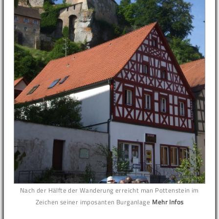
Nach der Hälfte der Wanderung erreicht man Pottenstein im
Zeichen seiner imposanten Burganlage
Mehr Infos