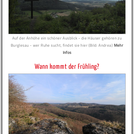
Auf der Anhöhe ein schöner Ausblick - die Häuser gehören zu
Burglesau - wer Ruhe sucht, findet sie hier (Bild: Andrea)
Mehr
Infos
Wann kommt der Frühling?