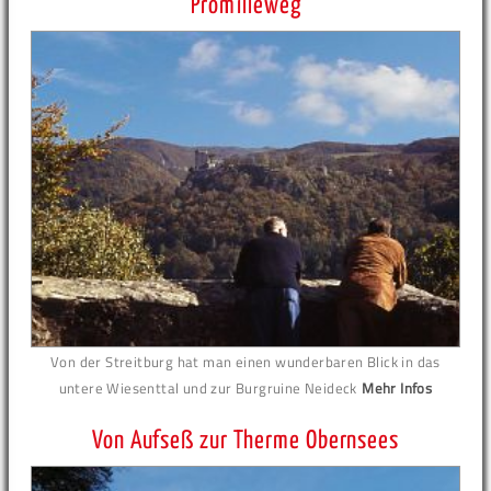
Promilleweg
Von der Streitburg hat man einen wunderbaren Blick in das
untere Wiesenttal und zur Burgruine Neideck
Mehr Infos
Von Aufseß zur Therme Obernsees