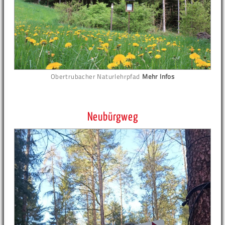
Obertrubacher Naturlehrpfad
Mehr Infos
Neubürgweg