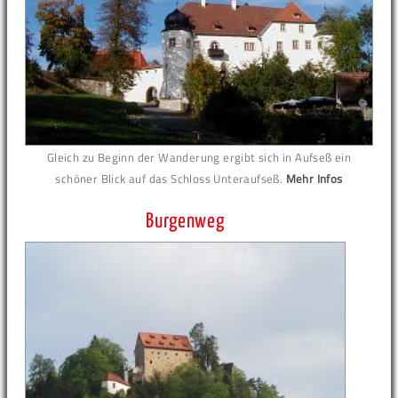
Gleich zu Beginn der Wanderung ergibt sich in Aufseß ein
schöner Blick auf das Schloss Unteraufseß.
Mehr Infos
Burgenweg