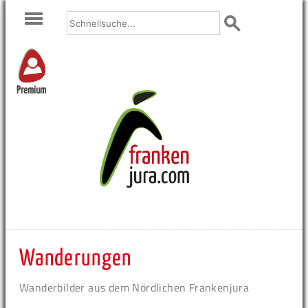
Premium
Wanderungen
Wanderbilder aus dem Nördlichen Frankenjura