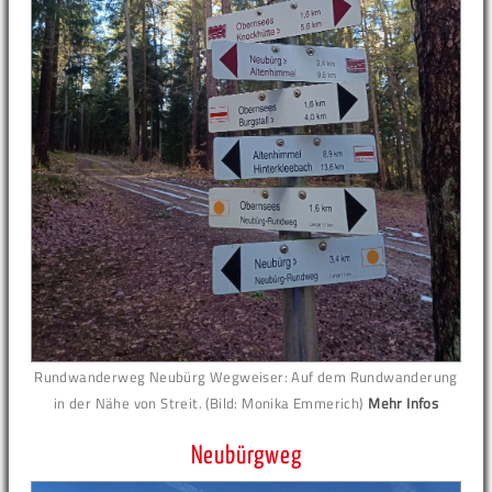
Rundwanderweg Neubürg Wegweiser: Auf dem Rundwanderung
in der Nähe von Streit. (Bild: Monika Emmerich)
Mehr Infos
Neubürgweg